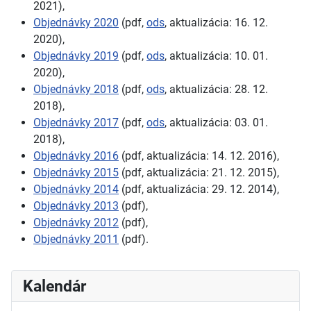
2021),
Objednávky 2020
(pdf,
ods
, aktualizácia: 16. 12.
2020),
Objednávky 2019
(pdf,
ods
, aktualizácia: 10. 01.
2020),
Objednávky 2018
(pdf,
ods
, aktualizácia: 28. 12.
2018),
Objednávky 2017
(pdf,
ods
,
aktualizácia: 03. 01.
2018),
Objednávky 2016
(pdf, aktualizácia: 14. 12. 2016),
Objednávky 2015
(pdf, aktualizácia: 21. 12. 2015),
Objednávky 2014
(pdf, aktualizácia: 29. 12. 2014),
Objednávky 2013
(pdf),
Objednávky 2012
(pdf),
Objednávky 2011
(pdf).
Kalendár