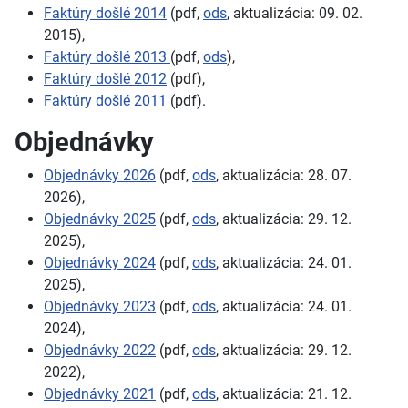
Faktúry došlé 2014
(pdf,
ods
, aktualizácia: 09. 02.
2015),
Faktúry došlé 2013
(pdf,
ods
),
Faktúry došlé 2012
(pdf),
Faktúry došlé 2011
(pdf).
Objednávky
Objednávky 2026
(pdf,
ods
, aktualizácia: 28. 07.
2026),
Objednávky 2025
(pdf,
ods
, aktualizácia: 29. 12.
2025),
Objednávky 2024
(pdf,
ods
, aktualizácia: 24. 01.
2025),
Objednávky 2023
(pdf,
ods
, aktualizácia: 24. 01.
2024),
Objednávky 2022
(pdf,
ods
, aktualizácia: 29. 12.
2022),
Objednávky 2021
(pdf,
ods
, aktualizácia: 21. 12.