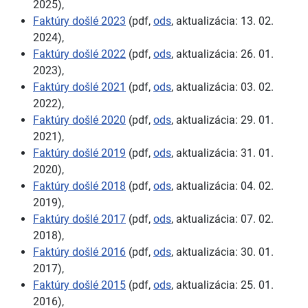
2025),
Faktúry došlé 2023
(pdf,
ods
, aktualizácia: 13. 02.
2024),
Faktúry došlé 2022
(pdf,
ods
, aktualizácia: 26. 01.
2023),
Faktúry došlé 2021
(pdf,
ods
, aktualizácia: 03. 02.
2022),
Faktúry došlé 2020
(pdf,
ods
, aktualizácia: 29. 01.
2021),
Faktúry došlé 2019
(pdf,
ods
, aktualizácia: 31. 01.
2020),
Faktúry došlé 2018
(pdf,
ods
, aktualizácia: 04. 02.
2019),
Faktúry došlé 2017
(pdf,
ods
, aktualizácia: 07. 02.
2018),
Faktúry došlé 2016
(pdf,
ods
, aktualizácia: 30. 01.
2017),
Faktúry došlé 2015
(pdf,
ods
, aktualizácia: 25. 01.
2016),