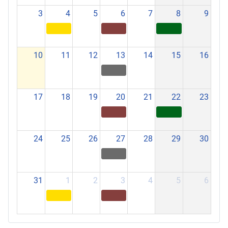
3
4
5
6
7
8
9
10
11
12
13
14
15
16
17
18
19
20
21
22
23
24
25
26
27
28
29
30
31
1
2
3
4
5
6