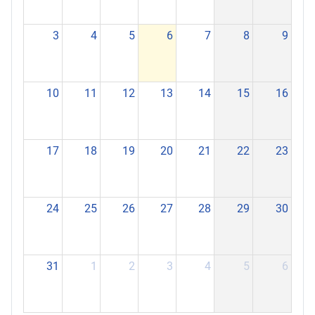
3
4
5
6
7
8
9
10
11
12
13
14
15
16
17
18
19
20
21
22
23
24
25
26
27
28
29
30
31
1
2
3
4
5
6