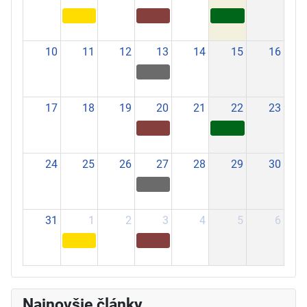
10
11
12
13
14
15
16
17
18
19
20
21
22
23
24
25
26
27
28
29
30
31
1
2
3
4
5
6
Najnovšie články