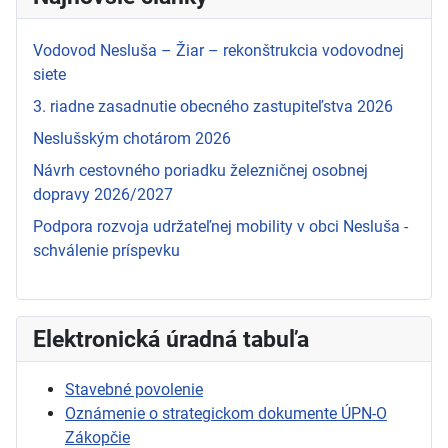
Vodovod Nesluša – Žiar – rekonštrukcia vodovodnej
siete
3. riadne zasadnutie obecného zastupiteľstva 2026
Neslušským chotárom 2026
Návrh cestovného poriadku železničnej osobnej
dopravy 2026/2027
Podpora rozvoja udržateľnej mobility v obci Nesluša -
schválenie príspevku
Elektronická úradná tabuľa
Stavebné povolenie
Oznámenie o strategickom dokumente ÚPN-O
Zákopčie