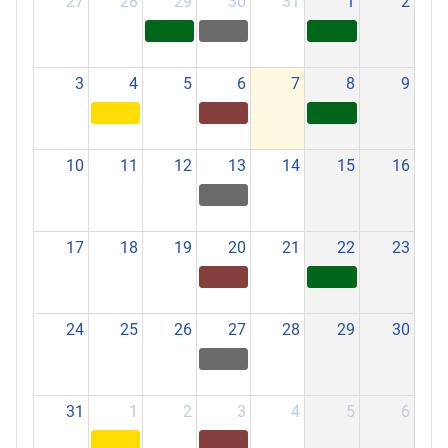
27
28
29
30
31
1
2
3
4
5
6
7
8
9
10
11
12
13
14
15
16
17
18
19
20
21
22
23
24
25
26
27
28
29
30
31
1
2
3
4
5
6