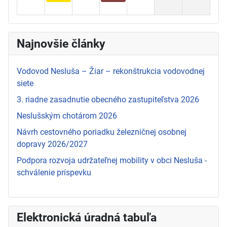
Najnovšie články
Vodovod Nesluša – Žiar – rekonštrukcia vodovodnej
siete
3. riadne zasadnutie obecného zastupiteľstva 2026
Neslušským chotárom 2026
Návrh cestovného poriadku železničnej osobnej
dopravy 2026/2027
Podpora rozvoja udržateľnej mobility v obci Nesluša -
schválenie príspevku
Elektronická úradná tabuľa