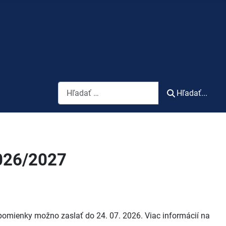
Vyhľadávanie
Hľadať...
2026/2027
ipomienky možno zaslať do 24. 07. 2026. Viac informácií na