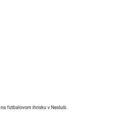
na futbalovom ihrisku v Nesluši.