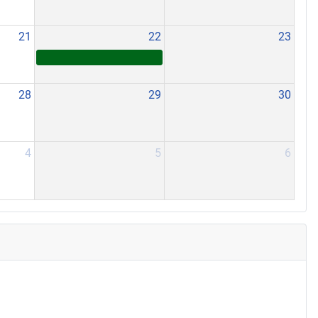
21
22
23
28
29
30
4
5
6