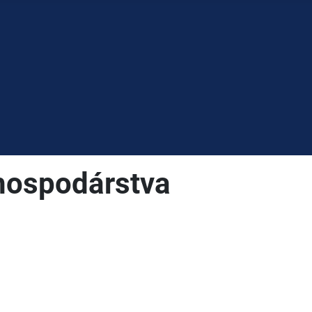
hospodárstva