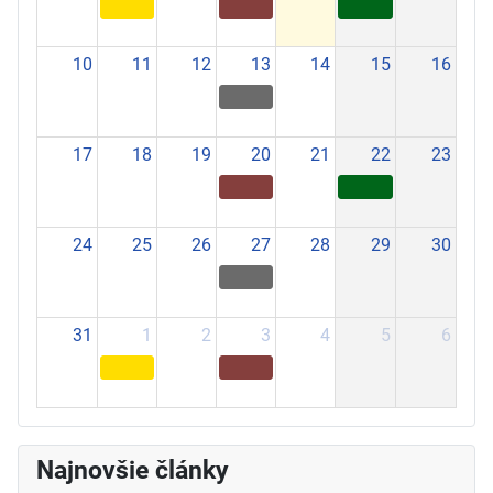
10
11
12
13
14
15
16
17
18
19
20
21
22
23
24
25
26
27
28
29
30
31
1
2
3
4
5
6
Najnovšie články