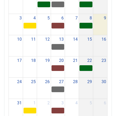
3
4
5
6
7
8
9
10
11
12
13
14
15
16
17
18
19
20
21
22
23
24
25
26
27
28
29
30
31
1
2
3
4
5
6