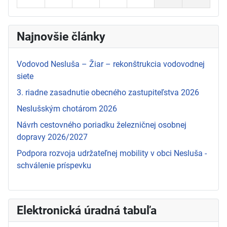
Najnovšie články
Vodovod Nesluša – Žiar – rekonštrukcia vodovodnej
siete
3. riadne zasadnutie obecného zastupiteľstva 2026
Neslušským chotárom 2026
Návrh cestovného poriadku železničnej osobnej
dopravy 2026/2027
Podpora rozvoja udržateľnej mobility v obci Nesluša -
schválenie príspevku
Elektronická úradná tabuľa