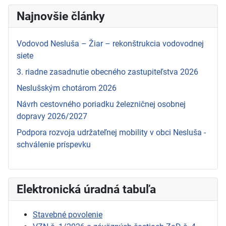
Najnovšie články
Vodovod Nesluša – Žiar – rekonštrukcia vodovodnej
siete
3. riadne zasadnutie obecného zastupiteľstva 2026
Neslušským chotárom 2026
Návrh cestovného poriadku železničnej osobnej
dopravy 2026/2027
Podpora rozvoja udržateľnej mobility v obci Nesluša -
schválenie príspevku
Elektronická úradná tabuľa
Stavebné povolenie