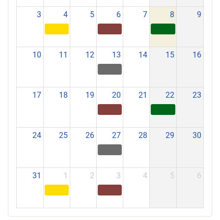
3
4
5
6
7
8
9
10
11
12
13
14
15
16
17
18
19
20
21
22
23
24
25
26
27
28
29
30
31
1
2
3
4
5
6