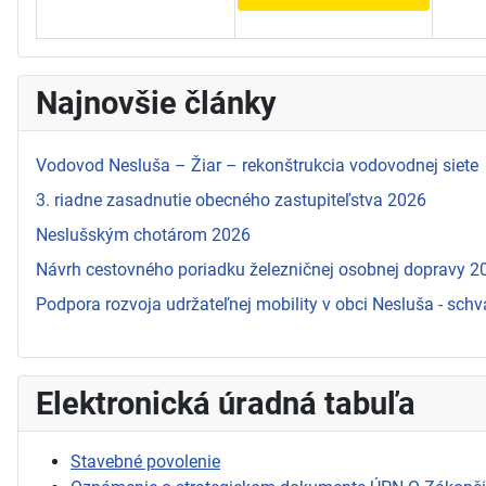
Najnovšie články
Vodovod Nesluša – Žiar – rekonštrukcia vodovodnej siete
3. riadne zasadnutie obecného zastupiteľstva 2026
Neslušským chotárom 2026
Návrh cestovného poriadku železničnej osobnej dopravy 
Podpora rozvoja udržateľnej mobility v obci Nesluša - schv
Elektronická úradná tabuľa
Stavebné povolenie