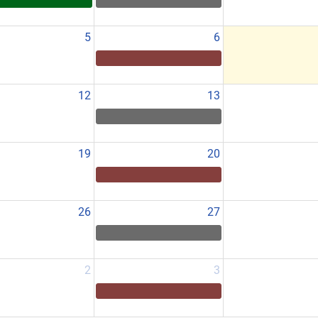
5
6
12
13
19
20
26
27
2
3