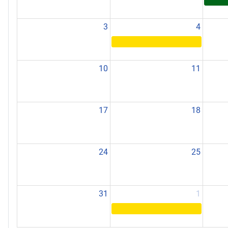
3
4
10
11
17
18
24
25
31
1