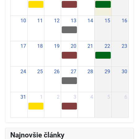
10
11
12
13
14
15
16
17
18
19
20
21
22
23
24
25
26
27
28
29
30
31
1
2
3
4
5
6
Najnovšie články