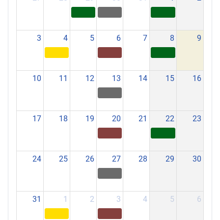
3
4
5
6
7
8
9
10
11
12
13
14
15
16
17
18
19
20
21
22
23
24
25
26
27
28
29
30
31
1
2
3
4
5
6