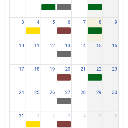
3
4
5
6
7
8
9
10
11
12
13
14
15
16
17
18
19
20
21
22
23
24
25
26
27
28
29
30
31
1
2
3
4
5
6