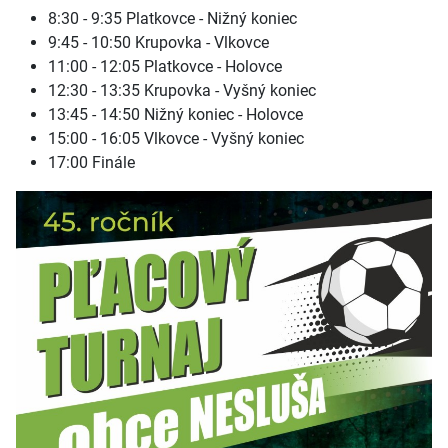
8:30 - 9:35 Platkovce - Nižný koniec
9:45 - 10:50 Krupovka - Vlkovce
11:00 - 12:05 Platkovce - Holovce
12:30 - 13:35 Krupovka - Vyšný koniec
13:45 - 14:50 Nižný koniec - Holovce
15:00 - 16:05 Vlkovce - Vyšný koniec
17:00 Finále