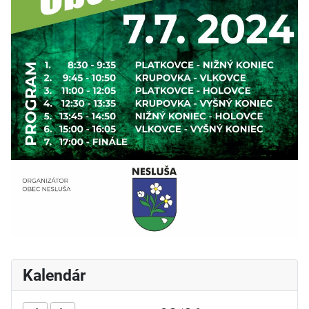
Kalendár