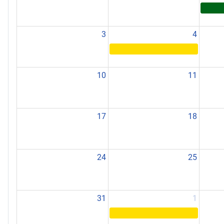
3
4
10
11
17
18
24
25
31
1