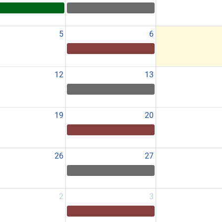
5
6
12
13
19
20
26
27
2
3