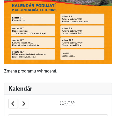
Zmena programu vyhradená.
Kalendár
08/26