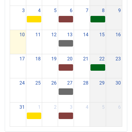
3
4
5
6
7
8
9
10
11
12
13
14
15
16
17
18
19
20
21
22
23
24
25
26
27
28
29
30
31
1
2
3
4
5
6