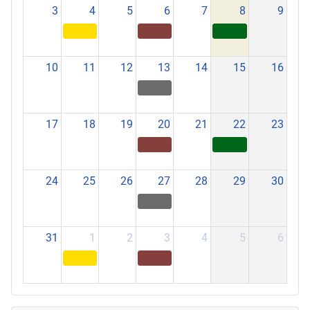
3
4
5
6
7
8
9
10
11
12
13
14
15
16
17
18
19
20
21
22
23
24
25
26
27
28
29
30
31
1
2
3
4
5
6