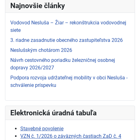
Najnovšie články
Vodovod Nesluša – Žiar – rekonštrukcia vodovodnej
siete
3. riadne zasadnutie obecného zastupiteľstva 2026
Neslušským chotárom 2026
Návrh cestovného poriadku železničnej osobnej
dopravy 2026/2027
Podpora rozvoja udržateľnej mobility v obci Nesluša -
schválenie príspevku
Elektronická úradná tabuľa
Stavebné povolenie
VZN č. 1/2026 o záväzných častiach ZaD č. 4