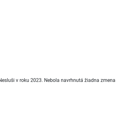
v Nesluši v roku 2023. Nebola navrhnutá žiadna zmena