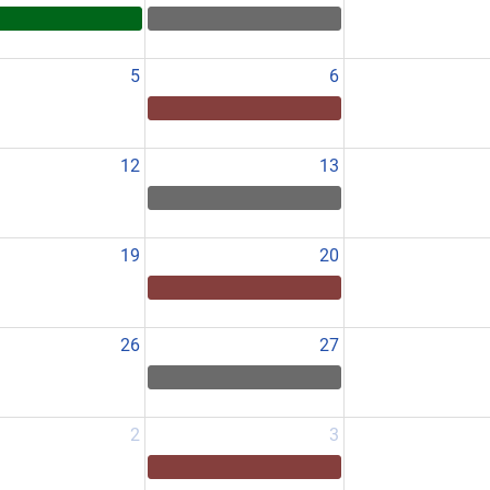
5
6
12
13
19
20
26
27
2
3