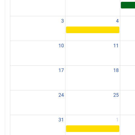
3
4
10
11
17
18
24
25
31
1