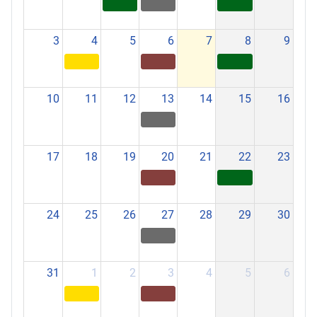
3
4
5
6
7
8
9
10
11
12
13
14
15
16
17
18
19
20
21
22
23
24
25
26
27
28
29
30
31
1
2
3
4
5
6