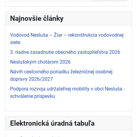
Najnovšie články
Vodovod Nesluša – Žiar – rekonštrukcia vodovodnej
siete
3. riadne zasadnutie obecného zastupiteľstva 2026
Neslušským chotárom 2026
Návrh cestovného poriadku železničnej osobnej
dopravy 2026/2027
Podpora rozvoja udržateľnej mobility v obci Nesluša -
schválenie príspevku
Elektronická úradná tabuľa