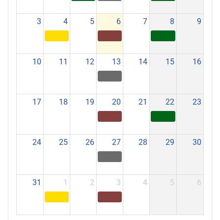
3
4
5
6
7
8
9
10
11
12
13
14
15
16
17
18
19
20
21
22
23
24
25
26
27
28
29
30
31
1
2
3
4
5
6