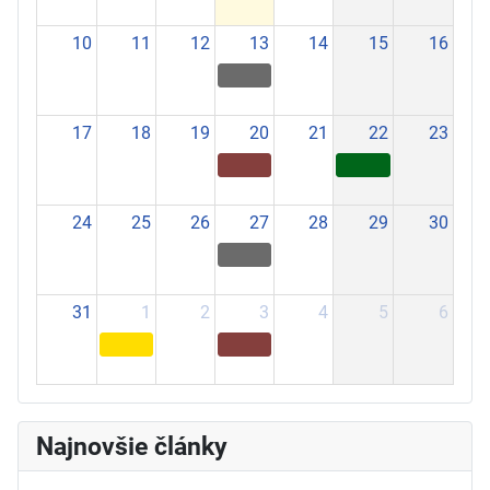
10
11
12
13
14
15
16
17
18
19
20
21
22
23
24
25
26
27
28
29
30
31
1
2
3
4
5
6
Najnovšie články