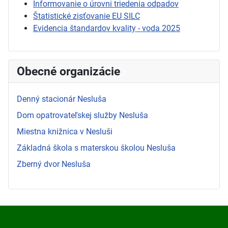
Informovanie o úrovni triedenia odpadov
Štatistické zisťovanie EU SILC
Evidencia štandardov kvality - voda 2025
Obecné organizácie
Denný stacionár Nesluša
Dom opatrovateľskej služby Nesluša
Miestna knižnica v Nesluši
Základná škola s materskou školou Nesluša
Zberný dvor Nesluša