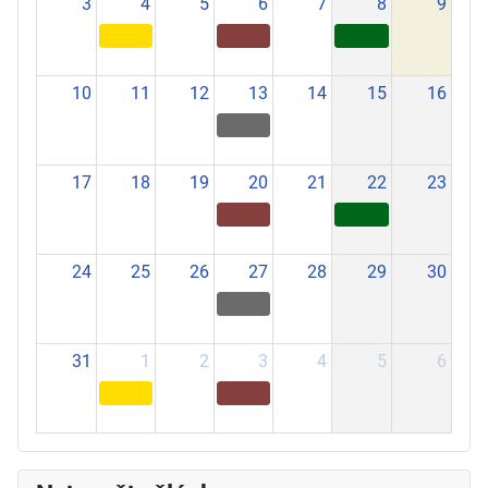
3
4
5
6
7
8
9
10
11
12
13
14
15
16
17
18
19
20
21
22
23
24
25
26
27
28
29
30
31
1
2
3
4
5
6