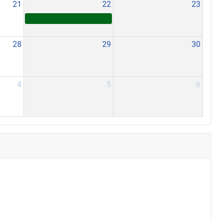
21
22
23
28
29
30
4
5
6