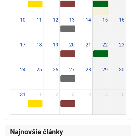
10
11
12
13
14
15
16
17
18
19
20
21
22
23
24
25
26
27
28
29
30
31
1
2
3
4
5
6
Najnovšie články