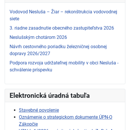
Vodovod Nesluša – Žiar – rekonštrukcia vodovodnej
siete
3. riadne zasadnutie obecného zastupiteľstva 2026
Neslušským chotárom 2026
Návrh cestovného poriadku železničnej osobnej
dopravy 2026/2027
Podpora rozvoja udržateľnej mobility v obci Nesluša -
schválenie príspevku
Elektronická úradná tabuľa
Stavebné povolenie
Oznámenie o strategickom dokumente ÚPN-O
Zákopčie