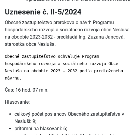
Uznesenie č. II-5/2024
Obecné zastupiteľstvo prerokovalo návrh Programu
hospodárskeho rozvoja a sociálneho rozvoja obce Nesluša
na obdobie 2023-2032 - predkladá Ing. Zuzana Jancová,
starostka obce Nesluša.
Obecné zastupiteľstvo schvaľuje Program
hospodárskeho rozvoja a sociálneho rozvoja Obce
Nesluša na obdobie 2023 – 2032 podľa predloženého
návrhu.
Čas: 16 hod. 07 min.
Hlasovanie:
celkový počet poslancov Obecného zastupiteľstva v
Nesluši: 9;
prítomní na hlasovaní: 6;