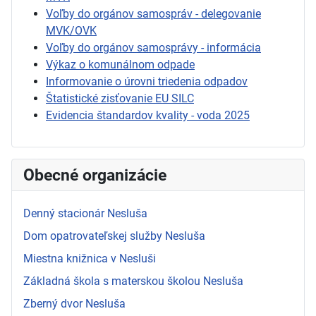
Voľby do orgánov samospráv - delegovanie
MVK/OVK
Voľby do orgánov samosprávy - informácia
Výkaz o komunálnom odpade
Informovanie o úrovni triedenia odpadov
Štatistické zisťovanie EU SILC
Evidencia štandardov kvality - voda 2025
Obecné organizácie
Denný stacionár Nesluša
Dom opatrovateľskej služby Nesluša
Miestna knižnica v Nesluši
Základná škola s materskou školou Nesluša
Zberný dvor Nesluša