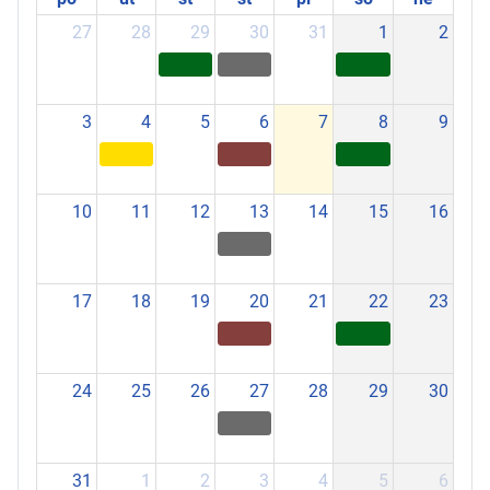
27
28
29
30
31
1
2
3
4
5
6
7
8
9
10
11
12
13
14
15
16
17
18
19
20
21
22
23
24
25
26
27
28
29
30
31
1
2
3
4
5
6