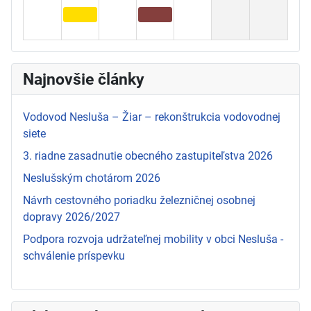
Najnovšie články
Vodovod Nesluša – Žiar – rekonštrukcia vodovodnej
siete
3. riadne zasadnutie obecného zastupiteľstva 2026
Neslušským chotárom 2026
Návrh cestovného poriadku železničnej osobnej
dopravy 2026/2027
Podpora rozvoja udržateľnej mobility v obci Nesluša -
schválenie príspevku