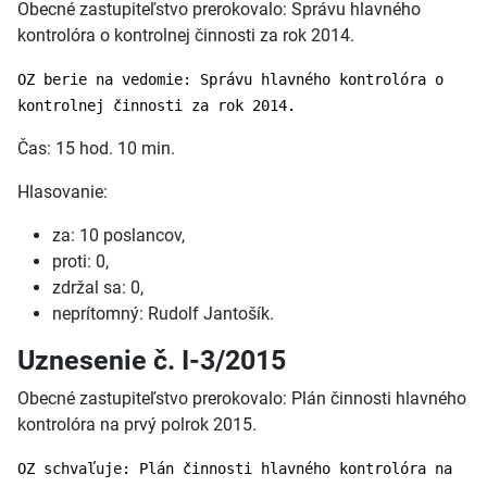
Obecné zastupiteľstvo prerokovalo: Správu hlavného
kontrolóra o kontrolnej činnosti za rok 2014.
OZ berie na vedomie: Správu hlavného kontrolóra o
kontrolnej činnosti za rok 2014.
Čas: 15 hod. 10 min.
Hlasovanie:
za: 10 poslancov,
proti: 0,
zdržal sa: 0,
neprítomný: Rudolf Jantošík.
Uznesenie č. I-3/2015
Obecné zastupiteľstvo prerokovalo: Plán činnosti hlavného
kontrolóra na prvý polrok 2015.
OZ schvaľuje: Plán činnosti hlavného kontrolóra na