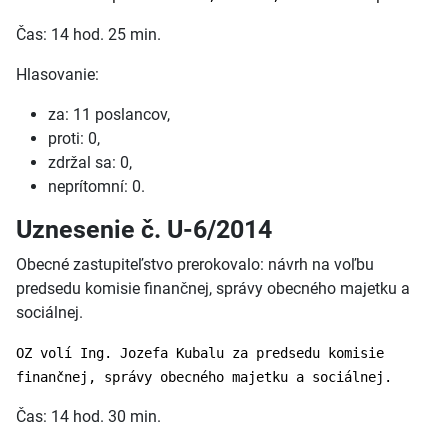
Čas: 14 hod. 25 min.
Hlasovanie:
za: 11 poslancov,
proti: 0,
zdržal sa: 0,
neprítomní: 0.
Uznesenie č. U-6/2014
Obecné zastupiteľstvo prerokovalo: návrh na voľbu
predsedu komisie finančnej, správy obecného majetku a
sociálnej.
OZ volí Ing. Jozefa Kubalu za predsedu komisie
finančnej, správy obecného majetku a sociálnej.
Čas: 14 hod. 30 min.