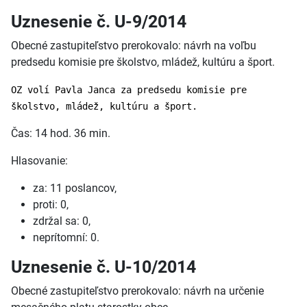
Uznesenie č. U-9/2014
Obecné zastupiteľstvo prerokovalo: návrh na voľbu
predsedu komisie pre školstvo, mládež, kultúru a šport.
OZ volí Pavla Janca za predsedu komisie pre
školstvo, mládež, kultúru a šport.
Čas: 14 hod. 36 min.
Hlasovanie:
za: 11 poslancov,
proti: 0,
zdržal sa: 0,
neprítomní: 0.
Uznesenie č. U-10/2014
Obecné zastupiteľstvo prerokovalo: návrh na určenie