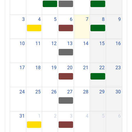
3
4
5
6
7
8
9
10
11
12
13
14
15
16
17
18
19
20
21
22
23
24
25
26
27
28
29
30
31
1
2
3
4
5
6