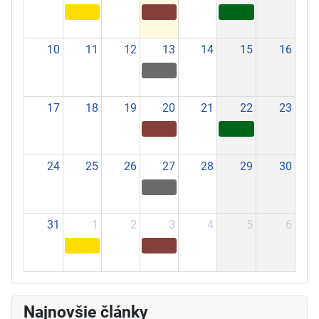
10
11
12
13
14
15
16
17
18
19
20
21
22
23
24
25
26
27
28
29
30
31
1
2
3
4
5
6
Najnovšie články