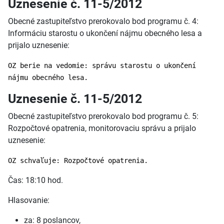
Uznesenie č. 11-5/2012
Obecné zastupiteľstvo prerokovalo bod programu č. 4:
Informáciu starostu o ukončení nájmu obecného lesa a
prijalo uznesenie:
OZ berie na vedomie: správu starostu o ukončení
nájmu obecného lesa.
Uznesenie č. 11-5/2012
Obecné zastupiteľstvo prerokovalo bod programu č. 5:
Rozpočtové opatrenia, monitorovaciu správu a prijalo
uznesenie:
OZ schvaľuje: Rozpočtové opatrenia.
Čas: 18:10 hod.
Hlasovanie:
za: 8 poslancov,