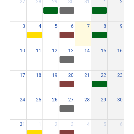
27
28
29
30
31
1
2
3
4
5
6
7
8
9
10
11
12
13
14
15
16
17
18
19
20
21
22
23
24
25
26
27
28
29
30
31
1
2
3
4
5
6