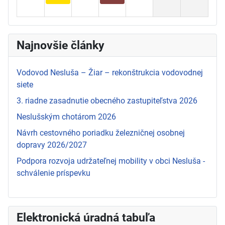
Najnovšie články
Vodovod Nesluša – Žiar – rekonštrukcia vodovodnej
siete
3. riadne zasadnutie obecného zastupiteľstva 2026
Neslušským chotárom 2026
Návrh cestovného poriadku železničnej osobnej
dopravy 2026/2027
Podpora rozvoja udržateľnej mobility v obci Nesluša -
schválenie príspevku
Elektronická úradná tabuľa