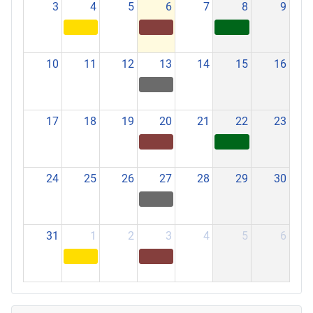
3
4
5
6
7
8
9
10
11
12
13
14
15
16
17
18
19
20
21
22
23
24
25
26
27
28
29
30
31
1
2
3
4
5
6