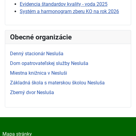
Evidencia štandardov kvality - voda 2025
Systém a harmonogram zberu KO na rok 2026
Obecné organizácie
Denný stacionár Nesluša
Dom opatrovateľskej služby Nesluša
Miestna knižnica v Nesluši
Základná škola s materskou školou Nesluša
Zberný dvor Nesluša
Mapa stránky