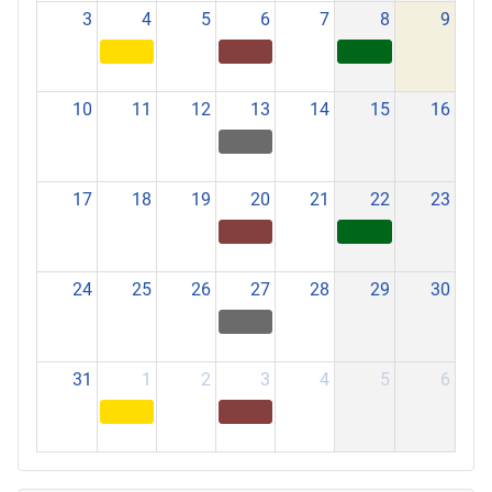
3
4
5
6
7
8
9
10
11
12
13
14
15
16
17
18
19
20
21
22
23
24
25
26
27
28
29
30
31
1
2
3
4
5
6