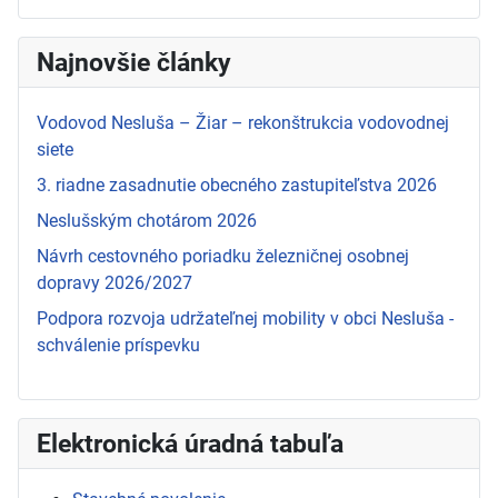
Najnovšie články
Vodovod Nesluša – Žiar – rekonštrukcia vodovodnej
siete
3. riadne zasadnutie obecného zastupiteľstva 2026
Neslušským chotárom 2026
Návrh cestovného poriadku železničnej osobnej
dopravy 2026/2027
Podpora rozvoja udržateľnej mobility v obci Nesluša -
schválenie príspevku
Elektronická úradná tabuľa